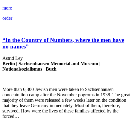
more
order
“In the Country of Numbers, where the men have
no names”
Astrid Ley
Berlin |
Sachsenhausen Memorial and Museum
|
Nationalsozialismus
|
Buch
More than 6,300 Jewish men were taken to Sachsenhausen
concentration camp after the November pogroms in 1938. The great
majority of them were released a few weeks later on the condition
that they leave Germany immediately. Most of them, therefore,
survived. How were the lives of these families affected by the
forced…