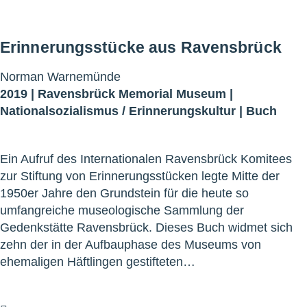
Erinnerungsstücke aus Ravensbrück
Norman Warnemünde
2019 |
Ravensbrück Memorial Museum
|
Nationalsozialismus
/
Erinnerungskultur
|
Buch
Ein Aufruf des Internationalen Ravensbrück Komitees
zur Stiftung von Erinnerungsstücken legte Mitte der
1950er Jahre den Grundstein für die heute so
umfangreiche museologische Sammlung der
Gedenkstätte Ravensbrück. Dieses Buch widmet sich
zehn der in der Aufbauphase des Museums von
ehemaligen Häftlingen gestifteten…