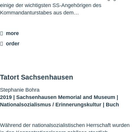
einige der wichtigsten SS-Angehörigen des
Kommandanturstabes aus dem…
more
order
Tatort Sachsenhausen
Stephanie Bohra
2019 |
Sachsenhausen Memorial and Museum
|
Nationalsozialismus
/
Erinnerungskultur
|
Buch
Während der nationalsozialistischen Herrschaft wurden