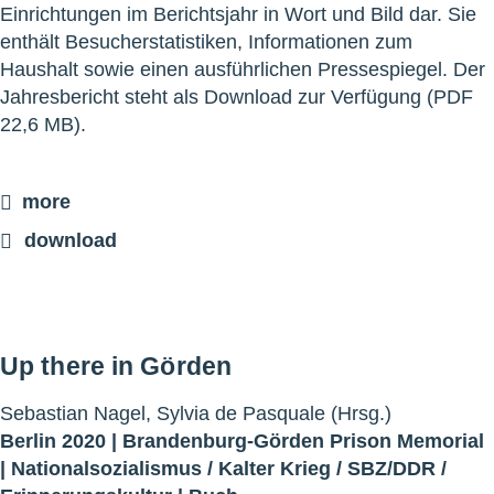
Einrichtungen im Berichtsjahr in Wort und Bild dar. Sie
enthält Besucherstatistiken, Informationen zum
Haushalt sowie einen ausführlichen Pressespiegel. Der
Jahresbericht steht als Download zur Verfügung (PDF
22,6 MB).
more
download
Up there in Görden
Sebastian Nagel, Sylvia de Pasquale (Hrsg.)
Berlin 2020 |
Brandenburg-Görden Prison Memorial
|
Nationalsozialismus
/
Kalter Krieg
/
SBZ/DDR
/