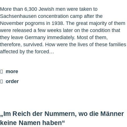
More than 6,300 Jewish men were taken to
Sachsenhausen concentration camp after the
November pogroms in 1938. The great majority of them
were released a few weeks later on the condition that
they leave Germany immediately. Most of them,
therefore, survived. How were the lives of these families
affected by the forced…
more
order
„Im Reich der Nummern, wo die Männer
keine Namen haben“