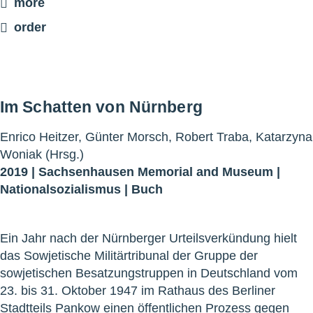
more
order
Im Schatten von Nürnberg
Enrico Heitzer, Günter Morsch, Robert Traba, Katarzyna
Woniak (Hrsg.)
2019 |
Sachsenhausen Memorial and Museum
|
Nationalsozialismus
|
Buch
Ein Jahr nach der Nürnberger Urteilsverkündung hielt
das Sowjetische Militärtribunal der Gruppe der
sowjetischen Besatzungstruppen in Deutschland vom
23. bis 31. Oktober 1947 im Rathaus des Berliner
Stadtteils Pankow einen öffentlichen Prozess gegen