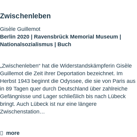
Zwischenleben
Gisèle Guillemot
Berlin 2020 |
Ravensbrück Memorial Museum
|
Nationalsozialismus
|
Buch
„Zwischenleben“ hat die Widerstandskämpferin Gisèle
Guillemot die Zeit ihrer Deportation bezeichnet. Im
Herbst 1943 beginnt die Odyssee, die sie von Paris aus
in 89 Tagen quer durch Deutschland über zahlreiche
Gefängnisse und Lager schließlich bis nach Lübeck
bringt. Auch Lübeck ist nur eine längere
Zwischenstation…
more