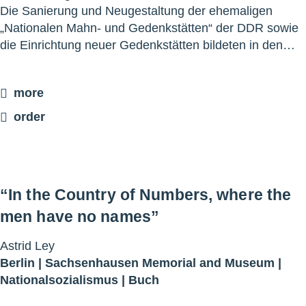
Die Sanierung und Neugestaltung der ehemaligen
„Nationalen Mahn- und Gedenkstätten“ der DDR sowie
die Einrichtung neuer Gedenkstätten bildeten in den…
more
order
“In the Country of Numbers, where the
men have no names”
Astrid Ley
Berlin |
Sachsenhausen Memorial and Museum
|
Nationalsozialismus
|
Buch