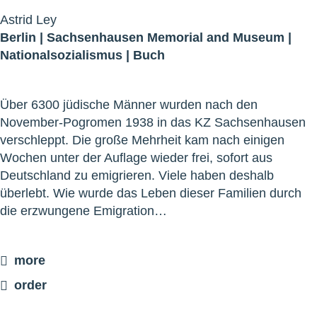
Astrid Ley
Berlin |
Sachsenhausen Memorial and Museum
|
Nationalsozialismus
|
Buch
Über 6300 jüdische Männer wurden nach den
November-Pogromen 1938 in das KZ Sachsenhausen
verschleppt. Die große Mehrheit kam nach einigen
Wochen unter der Auflage wieder frei, sofort aus
Deutschland zu emigrieren. Viele haben deshalb
überlebt. Wie wurde das Leben dieser Familien durch
die erzwungene Emigration…
more
order