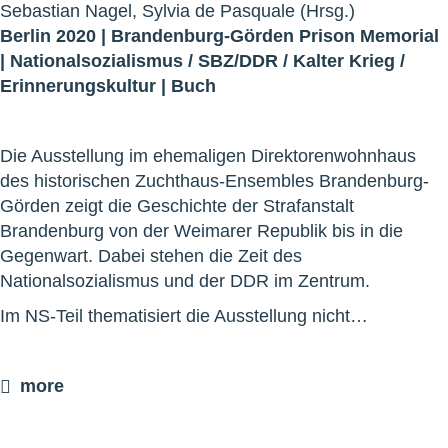
Sebastian Nagel, Sylvia de Pasquale (Hrsg.)
Berlin 2020 |
Brandenburg-Görden Prison Memorial
|
Nationalsozialismus
/
SBZ/DDR
/
Kalter Krieg
/
Erinnerungskultur
|
Buch
Die Ausstellung im ehemaligen Direktorenwohnhaus
des historischen Zuchthaus-Ensembles Brandenburg-
Görden zeigt die Geschichte der Strafanstalt
Brandenburg von der Weimarer Republik bis in die
Gegenwart. Dabei stehen die Zeit des
Nationalsozialismus und der DDR im Zentrum.
Im NS-Teil thematisiert die Ausstellung nicht…
more