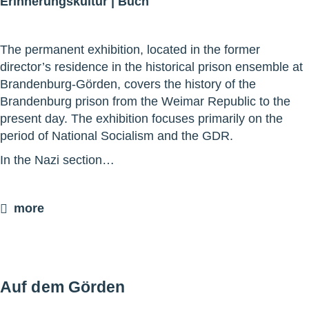
Erinnerungskultur
|
Buch
The permanent exhibition, located in the former
director’s residence in the historical prison ensemble at
Brandenburg-Görden, covers the history of the
Brandenburg prison from the Weimar Republic to the
present day. The exhibition focuses primarily on the
period of National Socialism and the GDR.
In the Nazi section…
more
Auf dem Görden