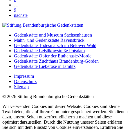
…
9
nächste
Gedenkstätte und Museum Sachsenhausen
Mahn- und Gedenkstätte Ravensbrück
Gedenkstätte Todesmarsch im Belower Wald
Gedenkstätte Leistikowstraße Potsdam
Gedenkstätte Opfer der Euthanasie-Morde
Gedenkstätte Zuchthaus Brandenburg-Görden
Gedenkstätte Lieberose in Jamlitz
Impressum
Datenschutz
Sitemap
© 2026 Stiftung Brandenburgische Gedenkstätten
Wir verwenden Cookies auf dieser Website. Cookies sind kleine
Textdateien, die auf Ihrem Computer gespeichert werden. Sie dienen
dazu, unsere Seiten nutzerfreundlicher zu machen und diese
optimiert darzustellen. Durch die Nutzung unserer Seiten erklären
Sie sich mit dem Einsatz von Cookies einverstanden. Erfahren Sie