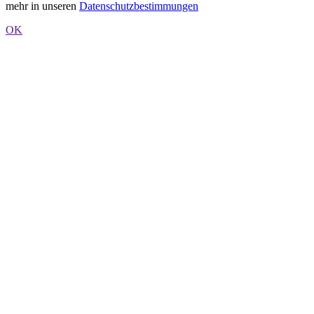
mehr in unseren
Datenschutzbestimmungen
OK