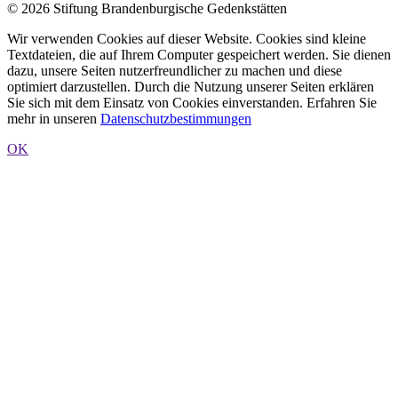
© 2026 Stiftung Brandenburgische Gedenkstätten
Wir verwenden Cookies auf dieser Website. Cookies sind kleine
Textdateien, die auf Ihrem Computer gespeichert werden. Sie dienen
dazu, unsere Seiten nutzerfreundlicher zu machen und diese
optimiert darzustellen. Durch die Nutzung unserer Seiten erklären
Sie sich mit dem Einsatz von Cookies einverstanden. Erfahren Sie
mehr in unseren
Datenschutzbestimmungen
OK