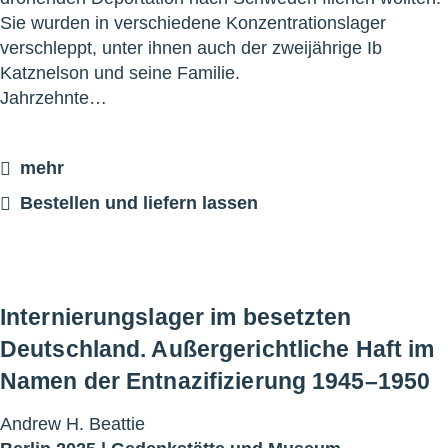
Sie wurden in verschiedene Konzentrationslager
verschleppt, unter ihnen auch der zweijährige Ib
Katznelson und seine Familie.
Jahrzehnte…
mehr
Bestellen und liefern lassen
Internierungslager im besetzten
Deutschland. Außergerichtliche Haft im
Namen der Entnazifizierung 1945–1950
Andrew H. Beattie