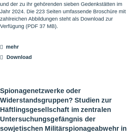
und der zu ihr gehörenden sieben Gedenkstätten im
Jahr 2024. Die 223 Seiten umfassende Broschüre mit
zahlreichen Abbildungen steht als Download zur
Verfügung (PDF 37 MB).
mehr
Download
Spionagenetzwerke oder
Widerstandsgruppen? Studien zur
Häftlingsgesellschaft im zentralen
Untersuchungsgefängnis der
sowjetischen Militärspionageabwehr in