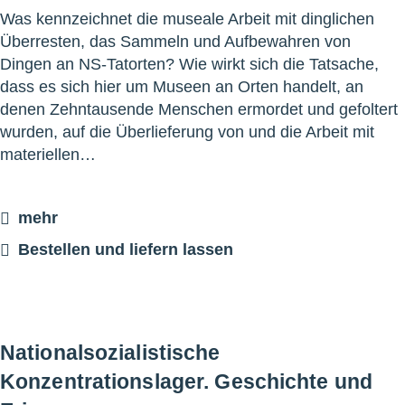
Was kennzeichnet die museale Arbeit mit dinglichen
Überresten, das Sammeln und Aufbewahren von
Dingen an NS-Tatorten? Wie wirkt sich die Tatsache,
dass es sich hier um Museen an Orten handelt, an
denen Zehntausende Menschen ermordet und gefoltert
wurden, auf die Überlieferung von und die Arbeit mit
materiellen…
mehr
Bestellen und liefern lassen
Nationalsozialistische
Konzentrationslager. Geschichte und