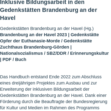
Inklusive Bildungsarbeit in den
Gedenkstätten Brandenburg an der
Havel
Gedenkstätten Brandenburg an der Havel (Hg.)
Brandenburg an der Havel 2023 |
Gedenkstätte
Opfer der Euthanasie-Morde
/
Gedenkstätte
Zuchthaus Brandenburg-Görden
|
Nationalsozialismus
/
SBZ/DDR
/
Erinnerungskultur
|
PDF
/
Buch
Das Handbuch entstand Ende 2022 zum Abschluss
eines dreijährigen Projektes zum Ausbau und zur
Erweiterung der inklusiven Bildungsarbeit der
Gedenkstätten Brandenburg an der Havel. Dank einer
Förderung durch die Beauftragte der Bundesregierung
für Kultur und Medien im Rahmen des Programms