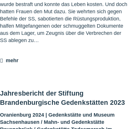
wurde bestraft und konnte das Leben kosten. Und doch
hatten Frauen den Mut dazu. Sie wehrten sich gegen
Befehle der SS, sabotierten die Rüstungsproduktion,
halfen Mitgefangenen oder schmuggelten Dokumente
aus dem Lager, um Zeugnis über die Verbrechen der
SS ablegen zu…
mehr
Jahresbericht der Stiftung
Brandenburgische Gedenkstätten 2023
Oranienburg 2024 |
Gedenkstätte und Museum
Sachsenhausen
/
Mahn- und Gedenkstätte