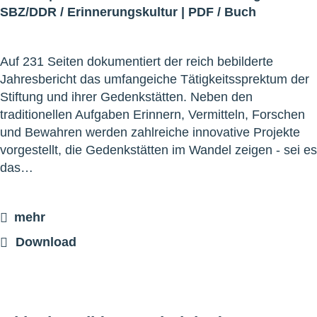
SBZ/DDR
/
Erinnerungskultur
|
PDF
/
Buch
Auf 231 Seiten dokumentiert der reich bebilderte
Jahresbericht das umfangeiche Tätigkeitssprektum der
Stiftung und ihrer Gedenkstätten. Neben den
traditionellen Aufgaben Erinnern, Vermitteln, Forschen
und Bewahren werden zahlreiche innovative Projekte
vorgestellt, die Gedenkstätten im Wandel zeigen - sei es
das…
mehr
Download