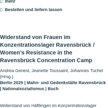
mehr
Bestellen und liefern lassen
Widerstand von Frauen im
Konzentrationslager Ravensbrück /
Women's Resistance in the
Ravensbrück Concentration Camp
Andrea Genest, Jeanette Toussaint, Johannes Tuchel
(Hrsg.)
Berlin 2025 |
Mahn- und Gedenkstätte Ravensbrück
|
Nationalsozialismus
|
Buch
Widerstand von Häftlingen im Konzentrationslager