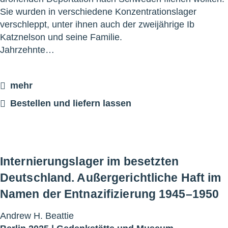
Sie wurden in verschiedene Konzentrationslager
verschleppt, unter ihnen auch der zweijährige Ib
Katznelson und seine Familie.
Jahrzehnte…
mehr
Bestellen und liefern lassen
Internierungslager im besetzten
Deutschland. Außergerichtliche Haft im
Namen der Entnazifizierung 1945–1950
Andrew H. Beattie