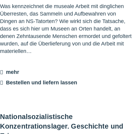
Was kennzeichnet die museale Arbeit mit dinglichen
Überresten, das Sammeln und Aufbewahren von
Dingen an NS-Tatorten? Wie wirkt sich die Tatsache,
dass es sich hier um Museen an Orten handelt, an
denen Zehntausende Menschen ermordet und gefoltert
wurden, auf die Überlieferung von und die Arbeit mit
materiellen…
mehr
Bestellen und liefern lassen
Nationalsozialistische
Konzentrationslager. Geschichte und