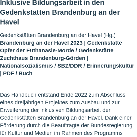
Inklusive Bildungsarbeit in den
Gedenkstätten Brandenburg an der
Havel
Gedenkstätten Brandenburg an der Havel (Hg.)
Brandenburg an der Havel 2023 |
Gedenkstätte
Opfer der Euthanasie-Morde
/
Gedenkstätte
Zuchthaus Brandenburg-Görden
|
Nationalsozialismus
/
SBZ/DDR
/
Erinnerungskultur
|
PDF
/
Buch
Das Handbuch entstand Ende 2022 zum Abschluss
eines dreijährigen Projektes zum Ausbau und zur
Erweiterung der inklusiven Bildungsarbeit der
Gedenkstätten Brandenburg an der Havel. Dank einer
Förderung durch die Beauftragte der Bundesregierung
für Kultur und Medien im Rahmen des Programms