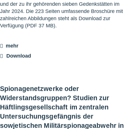
und der zu ihr gehörenden sieben Gedenkstätten im
Jahr 2024. Die 223 Seiten umfassende Broschüre mit
zahlreichen Abbildungen steht als Download zur
Verfügung (PDF 37 MB).
mehr
Download
Spionagenetzwerke oder
Widerstandsgruppen? Studien zur
Häftlingsgesellschaft im zentralen
Untersuchungsgefängnis der
sowjetischen Militärspionageabwehr in