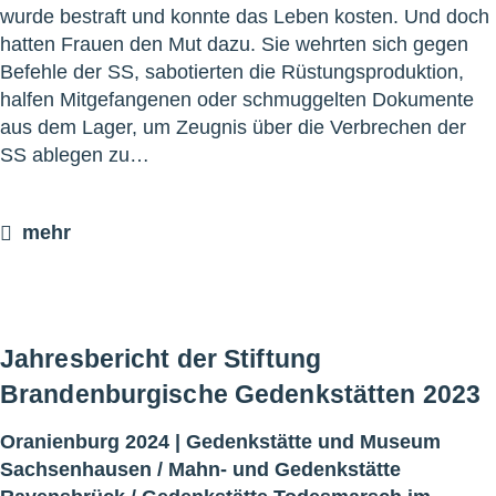
wurde bestraft und konnte das Leben kosten. Und doch
hatten Frauen den Mut dazu. Sie wehrten sich gegen
Befehle der SS, sabotierten die Rüstungsproduktion,
halfen Mitgefangenen oder schmuggelten Dokumente
aus dem Lager, um Zeugnis über die Verbrechen der
SS ablegen zu…
mehr
Jahresbericht der Stiftung
Brandenburgische Gedenkstätten 2023
Oranienburg 2024 |
Gedenkstätte und Museum
Sachsenhausen
/
Mahn- und Gedenkstätte