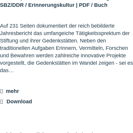
SBZ/DDR
/
Erinnerungskultur
|
PDF
/
Buch
Auf 231 Seiten dokumentiert der reich bebilderte
Jahresbericht das umfangeiche Tätigkeitssprektum der
Stiftung und ihrer Gedenkstätten. Neben den
traditionellen Aufgaben Erinnern, Vermitteln, Forschen
und Bewahren werden zahlreiche innovative Projekte
vorgestellt, die Gedenkstätten im Wandel zeigen - sei es
das…
mehr
Download