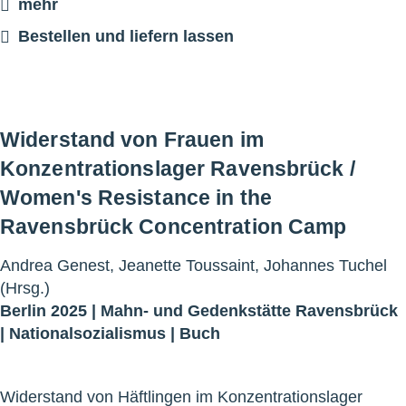
mehr
Bestellen und liefern lassen
Widerstand von Frauen im
Konzentrationslager Ravensbrück /
Women's Resistance in the
Ravensbrück Concentration Camp
Andrea Genest, Jeanette Toussaint, Johannes Tuchel
(Hrsg.)
Berlin 2025 |
Mahn- und Gedenkstätte Ravensbrück
|
Nationalsozialismus
|
Buch
Widerstand von Häftlingen im Konzentrationslager