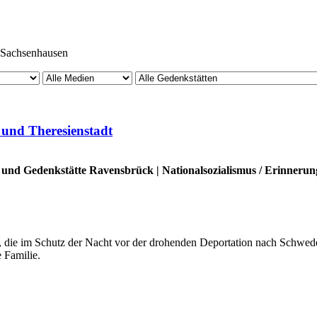
Sachsenhausen
 und Theresienstadt
und Gedenkstätte Ravensbrück
|
Nationalsozialismus
/
Erinnerun
die im Schutz der Nacht vor der drohenden Deportation nach Schweden
 Familie.