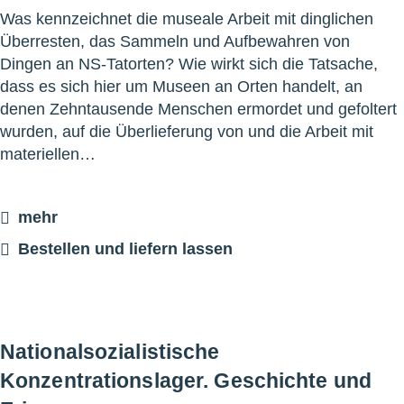
Was kennzeichnet die museale Arbeit mit dinglichen
Überresten, das Sammeln und Aufbewahren von
Dingen an NS-Tatorten? Wie wirkt sich die Tatsache,
dass es sich hier um Museen an Orten handelt, an
denen Zehntausende Menschen ermordet und gefoltert
wurden, auf die Überlieferung von und die Arbeit mit
materiellen…
mehr
Bestellen und liefern lassen
Nationalsozialistische
Konzentrationslager. Geschichte und