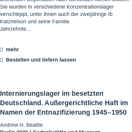
Sie wurden in verschiedene Konzentrationslager
verschleppt, unter ihnen auch der zweijährige Ib
Katznelson und seine Familie.
Jahrzehnte…
mehr
Bestellen und liefern lassen
Internierungslager im besetzten
Deutschland. Außergerichtliche Haft im
Namen der Entnazifizierung 1945–1950
Andrew H. Beattie