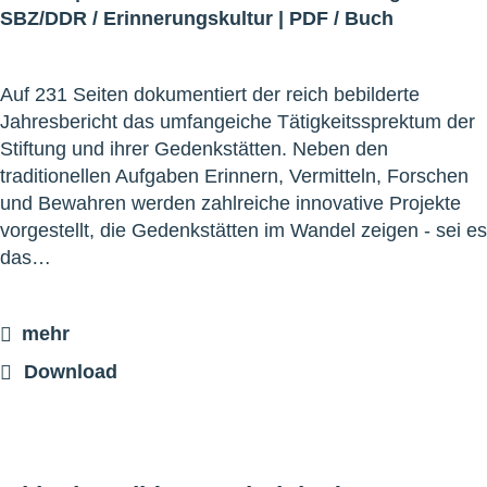
SBZ/DDR
/
Erinnerungskultur
|
PDF
/
Buch
Auf 231 Seiten dokumentiert der reich bebilderte
Jahresbericht das umfangeiche Tätigkeitssprektum der
Stiftung und ihrer Gedenkstätten. Neben den
traditionellen Aufgaben Erinnern, Vermitteln, Forschen
und Bewahren werden zahlreiche innovative Projekte
vorgestellt, die Gedenkstätten im Wandel zeigen - sei es
das…
mehr
Download