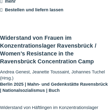
mehr
Bestellen und liefern lassen
Widerstand von Frauen im
Konzentrationslager Ravensbrück /
Women's Resistance in the
Ravensbrück Concentration Camp
Andrea Genest, Jeanette Toussaint, Johannes Tuchel
(Hrsg.)
Berlin 2025 |
Mahn- und Gedenkstätte Ravensbrück
|
Nationalsozialismus
|
Buch
Widerstand von Häftlingen im Konzentrationslager