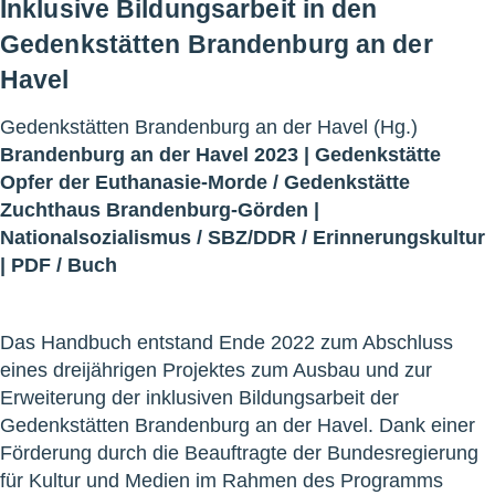
Inklusive Bildungsarbeit in den
Gedenkstätten Brandenburg an der
Havel
Gedenkstätten Brandenburg an der Havel (Hg.)
Brandenburg an der Havel 2023 |
Gedenkstätte
Opfer der Euthanasie-Morde
/
Gedenkstätte
Zuchthaus Brandenburg-Görden
|
Nationalsozialismus
/
SBZ/DDR
/
Erinnerungskultur
|
PDF
/
Buch
Das Handbuch entstand Ende 2022 zum Abschluss
eines dreijährigen Projektes zum Ausbau und zur
Erweiterung der inklusiven Bildungsarbeit der
Gedenkstätten Brandenburg an der Havel. Dank einer
Förderung durch die Beauftragte der Bundesregierung
für Kultur und Medien im Rahmen des Programms