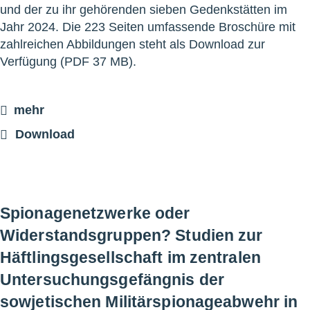
und der zu ihr gehörenden sieben Gedenkstätten im
Jahr 2024. Die 223 Seiten umfassende Broschüre mit
zahlreichen Abbildungen steht als Download zur
Verfügung (PDF 37 MB).
mehr
Download
Spionagenetzwerke oder
Widerstandsgruppen? Studien zur
Häftlingsgesellschaft im zentralen
Untersuchungsgefängnis der
sowjetischen Militärspionageabwehr in