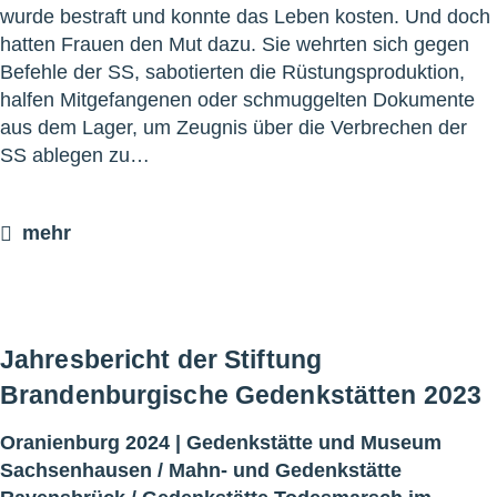
wurde bestraft und konnte das Leben kosten. Und doch
hatten Frauen den Mut dazu. Sie wehrten sich gegen
Befehle der SS, sabotierten die Rüstungsproduktion,
halfen Mitgefangenen oder schmuggelten Dokumente
aus dem Lager, um Zeugnis über die Verbrechen der
SS ablegen zu…
mehr
Jahresbericht der Stiftung
Brandenburgische Gedenkstätten 2023
Oranienburg 2024 |
Gedenkstätte und Museum
Sachsenhausen
/
Mahn- und Gedenkstätte