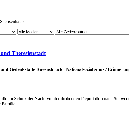
Sachsenhausen
 und Theresienstadt
und Gedenkstätte Ravensbrück
|
Nationalsozialismus
/
Erinnerun
die im Schutz der Nacht vor der drohenden Deportation nach Schweden
 Familie.