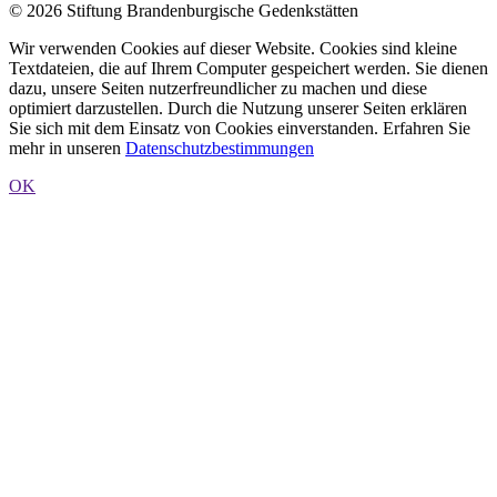
© 2026 Stiftung Brandenburgische Gedenkstätten
Wir verwenden Cookies auf dieser Website. Cookies sind kleine
Textdateien, die auf Ihrem Computer gespeichert werden. Sie dienen
dazu, unsere Seiten nutzerfreundlicher zu machen und diese
optimiert darzustellen. Durch die Nutzung unserer Seiten erklären
Sie sich mit dem Einsatz von Cookies einverstanden. Erfahren Sie
mehr in unseren
Datenschutzbestimmungen
OK