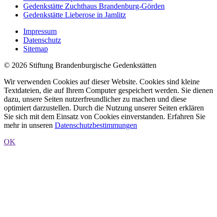
Gedenkstätte Zuchthaus Brandenburg-Görden
Gedenkstätte Lieberose in Jamlitz
Impressum
Datenschutz
Sitemap
© 2026 Stiftung Brandenburgische Gedenkstätten
Wir verwenden Cookies auf dieser Website. Cookies sind kleine
Textdateien, die auf Ihrem Computer gespeichert werden. Sie dienen
dazu, unsere Seiten nutzerfreundlicher zu machen und diese
optimiert darzustellen. Durch die Nutzung unserer Seiten erklären
Sie sich mit dem Einsatz von Cookies einverstanden. Erfahren Sie
mehr in unseren
Datenschutzbestimmungen
OK