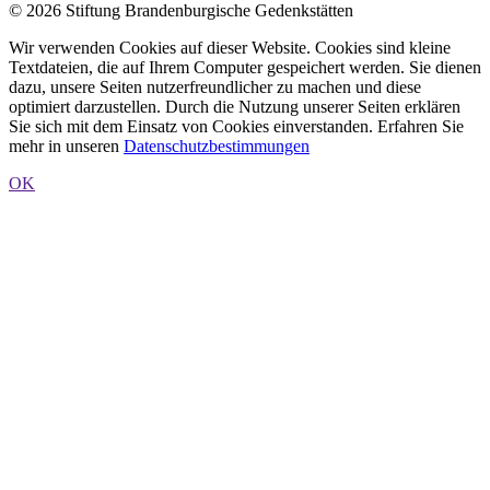
© 2026 Stiftung Brandenburgische Gedenkstätten
Wir verwenden Cookies auf dieser Website. Cookies sind kleine
Textdateien, die auf Ihrem Computer gespeichert werden. Sie dienen
dazu, unsere Seiten nutzerfreundlicher zu machen und diese
optimiert darzustellen. Durch die Nutzung unserer Seiten erklären
Sie sich mit dem Einsatz von Cookies einverstanden. Erfahren Sie
mehr in unseren
Datenschutzbestimmungen
OK