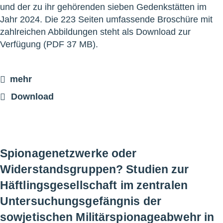
und der zu ihr gehörenden sieben Gedenkstätten im
Jahr 2024. Die 223 Seiten umfassende Broschüre mit
zahlreichen Abbildungen steht als Download zur
Verfügung (PDF 37 MB).
mehr
Download
Spionagenetzwerke oder
Widerstandsgruppen? Studien zur
Häftlingsgesellschaft im zentralen
Untersuchungsgefängnis der
sowjetischen Militärspionageabwehr in