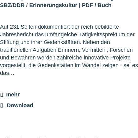
SBZ/DDR
/
Erinnerungskultur
|
PDF
/
Buch
Auf 231 Seiten dokumentiert der reich bebilderte
Jahresbericht das umfangeiche Tätigkeitssprektum der
Stiftung und ihrer Gedenkstätten. Neben den
traditionellen Aufgaben Erinnern, Vermitteln, Forschen
und Bewahren werden zahlreiche innovative Projekte
vorgestellt, die Gedenkstätten im Wandel zeigen - sei es
das…
mehr
Download