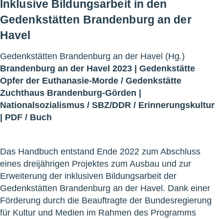
Inklusive Bildungsarbeit in den
Gedenkstätten Brandenburg an der
Havel
Gedenkstätten Brandenburg an der Havel (Hg.)
Brandenburg an der Havel 2023 |
Gedenkstätte
Opfer der Euthanasie-Morde
/
Gedenkstätte
Zuchthaus Brandenburg-Görden
|
Nationalsozialismus
/
SBZ/DDR
/
Erinnerungskultur
|
PDF
/
Buch
Das Handbuch entstand Ende 2022 zum Abschluss
eines dreijährigen Projektes zum Ausbau und zur
Erweiterung der inklusiven Bildungsarbeit der
Gedenkstätten Brandenburg an der Havel. Dank einer
Förderung durch die Beauftragte der Bundesregierung
für Kultur und Medien im Rahmen des Programms