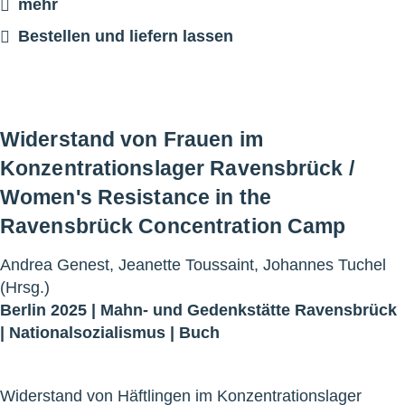
mehr
Bestellen und liefern lassen
Widerstand von Frauen im
Konzentrationslager Ravensbrück /
Women's Resistance in the
Ravensbrück Concentration Camp
Andrea Genest, Jeanette Toussaint, Johannes Tuchel
(Hrsg.)
Berlin 2025 |
Mahn- und Gedenkstätte Ravensbrück
|
Nationalsozialismus
|
Buch
Widerstand von Häftlingen im Konzentrationslager