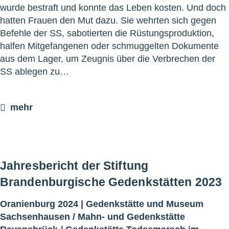
wurde bestraft und konnte das Leben kosten. Und doch
hatten Frauen den Mut dazu. Sie wehrten sich gegen
Befehle der SS, sabotierten die Rüstungsproduktion,
halfen Mitgefangenen oder schmuggelten Dokumente
aus dem Lager, um Zeugnis über die Verbrechen der
SS ablegen zu…
mehr
Jahresbericht der Stiftung
Brandenburgische Gedenkstätten 2023
Oranienburg 2024 |
Gedenkstätte und Museum
Sachsenhausen
/
Mahn- und Gedenkstätte