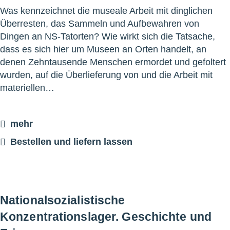
Was kennzeichnet die museale Arbeit mit dinglichen
Überresten, das Sammeln und Aufbewahren von
Dingen an NS-Tatorten? Wie wirkt sich die Tatsache,
dass es sich hier um Museen an Orten handelt, an
denen Zehntausende Menschen ermordet und gefoltert
wurden, auf die Überlieferung von und die Arbeit mit
materiellen…
mehr
Bestellen und liefern lassen
Nationalsozialistische
Konzentrationslager. Geschichte und