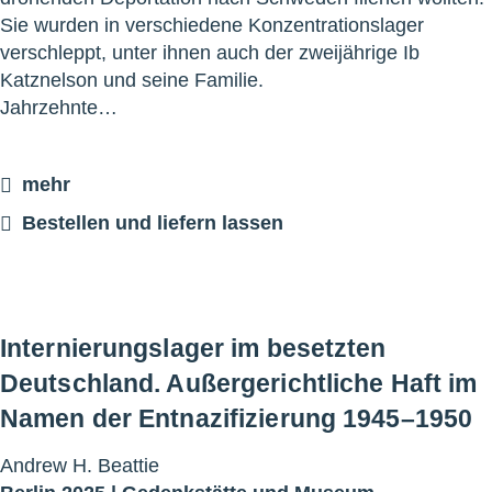
Sie wurden in verschiedene Konzentrationslager
verschleppt, unter ihnen auch der zweijährige Ib
Katznelson und seine Familie.
Jahrzehnte…
mehr
Bestellen und liefern lassen
Internierungslager im besetzten
Deutschland. Außergerichtliche Haft im
Namen der Entnazifizierung 1945–1950
Andrew H. Beattie