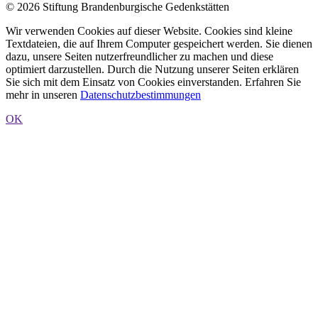
© 2026 Stiftung Brandenburgische Gedenkstätten
Wir verwenden Cookies auf dieser Website. Cookies sind kleine
Textdateien, die auf Ihrem Computer gespeichert werden. Sie dienen
dazu, unsere Seiten nutzerfreundlicher zu machen und diese
optimiert darzustellen. Durch die Nutzung unserer Seiten erklären
Sie sich mit dem Einsatz von Cookies einverstanden. Erfahren Sie
mehr in unseren
Datenschutzbestimmungen
OK