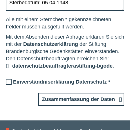
Alle mit einem Sternchen * gekennzeichneten
Felder müssen ausgefüllt werden.
Mit dem Absenden dieser Abfrage erklären Sie sich
mit der
Datenschutzerklärung
der Stiftung
Brandenburgische Gedenkstätten einverstanden.
Den Datenschutzbeauftragten erreichen Sie:
datenschutzbeauftragter
a
stiftung-bg
o
de
.
Einverständniserklärung Datenschutz
*
Zusammenfassung der Daten