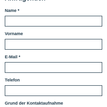
Name
*
Vorname
E-Mail
*
Telefon
Grund der Kontaktaufnahme