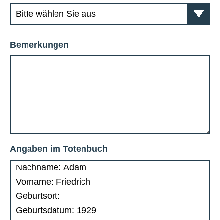
Bemerkungen
Angaben im Totenbuch