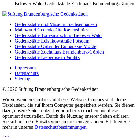
Belower Wald, Gedenkstätte Zuchthaus Brandenburg-Görden
Gedenkstätte und Museum Sachsenhausen
Mahn- und Gedenkstätte Ravensbrück
Gedenkstätte Todesmarsch im Belower Wald
Gedenkstätte Leistikowstraße Potsdam
Gedenkstätte Opfer der Euthanasie-Morde
Gedenkstätte Zuchthaus Brandenburg-Görden
Gedenkstätte Lieberose in Jamlitz
Impressum
Datenschutz
Sitemap
© 2026 Stiftung Brandenburgische Gedenkstätten
Wir verwenden Cookies auf dieser Website. Cookies sind kleine
Textdateien, die auf Ihrem Computer gespeichert werden. Sie dienen
dazu, unsere Seiten nutzerfreundlicher zu machen und diese
optimiert darzustellen. Durch die Nutzung unserer Seiten erklären
Sie sich mit dem Einsatz von Cookies einverstanden. Erfahren Sie
mehr in unseren
Datenschutzbestimmungen