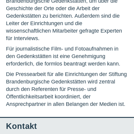
Brandenburgische Gedenkstätten, um über die
Geschichte der Orte oder die Arbeit der
Gedenkstätten zu berichten. Außerdem sind die
Leiter der Einrichtungen und die
wissenschaftlichen Mitarbeiter gefragte Experten
für Interviews.
Für journalistische Film- und Fotoaufnahmen in
den Gedenkstätten ist eine Genehmigung
erforderlich, die formlos beantragt werden kann.
Die Pressearbeit für alle Einrichtungen der Stiftung
Brandenburgische Gedenkstätten wird zentral
durch den Referenten für Presse- und
Öffentlichkeitsarbeit koordiniert, der
Ansprechpartner in allen Belangen der Medien ist.
Kontakt