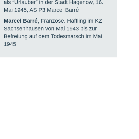
als “Urlauber” in der Stadt Hagenow, 16.
Mai 1945, AS P3 Marcel Barré
Marcel Barré,
Franzose, Häftling im KZ
Sachsenhausen von Mai 1943 bis zur
Befreiung auf dem Todesmarsch im Mai
1945