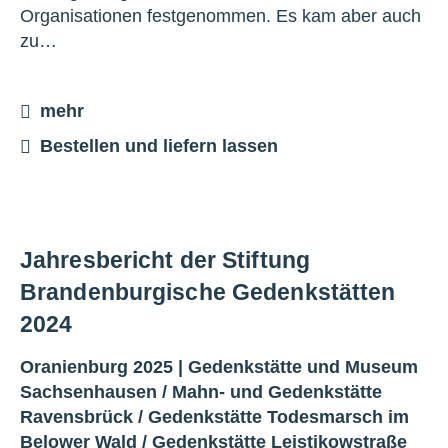
Organisationen festgenommen. Es kam aber auch
zu…
mehr
Bestellen und liefern lassen
Jahresbericht der Stiftung
Brandenburgische Gedenkstätten
2024
Oranienburg 2025 |
Gedenkstätte und Museum
Sachsenhausen
/
Mahn- und Gedenkstätte
Ravensbrück
/
Gedenkstätte Todesmarsch im
Belower Wald
/
Gedenkstätte Leistikowstraße