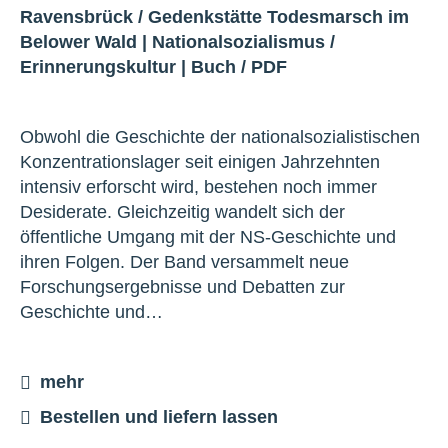
Ravensbrück
/
Gedenkstätte Todesmarsch im
Belower Wald
|
Nationalsozialismus
/
Erinnerungskultur
|
Buch
/
PDF
Obwohl die Geschichte der nationalsozialistischen
Konzentrationslager seit einigen Jahrzehnten
intensiv erforscht wird, bestehen noch immer
Desiderate. Gleichzeitig wandelt sich der
öffentliche Umgang mit der NS-Geschichte und
ihren Folgen. Der Band versammelt neue
Forschungsergebnisse und Debatten zur
Geschichte und…
mehr
Bestellen und liefern lassen