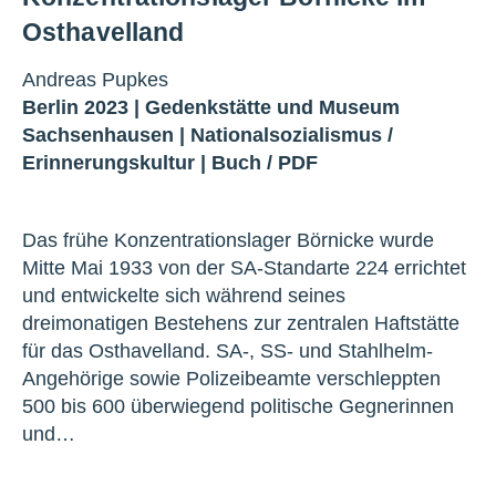
Osthavelland
Andreas Pupkes
Berlin 2023 |
Gedenkstätte und Museum
Sachsenhausen
|
Nationalsozialismus
/
Erinnerungskultur
|
Buch
/
PDF
Das frühe Konzentrationslager Börnicke wurde
Mitte Mai 1933 von der SA-Standarte 224 errichtet
und entwickelte sich während seines
dreimonatigen Bestehens zur zentralen Haftstätte
für das Osthavelland. SA-, SS- und Stahlhelm-
Angehörige sowie Polizeibeamte verschleppten
500 bis 600 überwiegend politische Gegnerinnen
und…