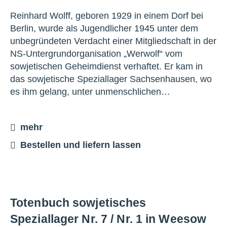
Reinhard Wolff, geboren 1929 in einem Dorf bei
Berlin, wurde als Jugendlicher 1945 unter dem
unbegründeten Verdacht einer Mitgliedschaft in der
NS-Untergrundorganisation „Werwolf“ vom
sowjetischen Geheimdienst verhaftet. Er kam in
das sowjetische Speziallager Sachsenhausen, wo
es ihm gelang, unter unmenschlichen…
mehr
Bestellen und liefern lassen
Totenbuch sowjetisches
Speziallager Nr. 7 / Nr. 1 in Weesow