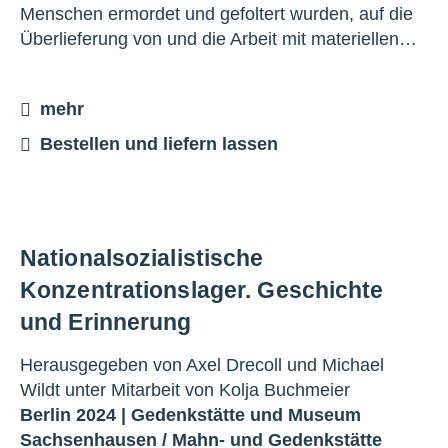
Menschen ermordet und gefoltert wurden, auf die
Überlieferung von und die Arbeit mit materiellen…
mehr
Bestellen und liefern lassen
Nationalsozialistische
Konzentrationslager. Geschichte
und Erinnerung
Herausgegeben von Axel Drecoll und Michael
Wildt unter Mitarbeit von Kolja Buchmeier
Berlin 2024 |
Gedenkstätte und Museum
Sachsenhausen
/
Mahn- und Gedenkstätte