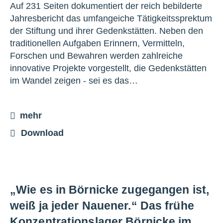
Auf 231 Seiten dokumentiert der reich bebilderte
Jahresbericht das umfangeiche Tätigkeitssprektum
der Stiftung und ihrer Gedenkstätten. Neben den
traditionellen Aufgaben Erinnern, Vermitteln,
Forschen und Bewahren werden zahlreiche
innovative Projekte vorgestellt, die Gedenkstätten
im Wandel zeigen - sei es das…
mehr
Download
„Wie es in Börnicke zugegangen ist,
weiß ja jeder Nauener.“ Das frühe
Konzentrationslager Börnicke im