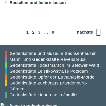
Bestellen und liefern lassen
1
2
3
…
9
nächste
Gedenkstätte und Museum Sachsenhausen
Mahn- und Gedenkstätte Ravensbrück
Gedenkstätte Todesmarsch im Belower Wald
Gedenkstätte Leistikowstraße Potsdam
Gedenkstätte Opfer der Euthanasie-Morde
Gedenkstätte Zuchthaus Brandenburg-
Görden
Gedenkstätte Lieberose in Jamlitz