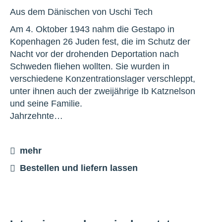
Aus dem Dänischen von Uschi Tech
Am 4. Oktober 1943 nahm die Gestapo in
Kopenhagen 26 Juden fest, die im Schutz der
Nacht vor der drohenden Deportation nach
Schweden fliehen wollten. Sie wurden in
verschiedene Konzentrationslager verschleppt,
unter ihnen auch der zweijährige Ib Katznelson
und seine Familie.
Jahrzehnte…
mehr
Bestellen und liefern lassen