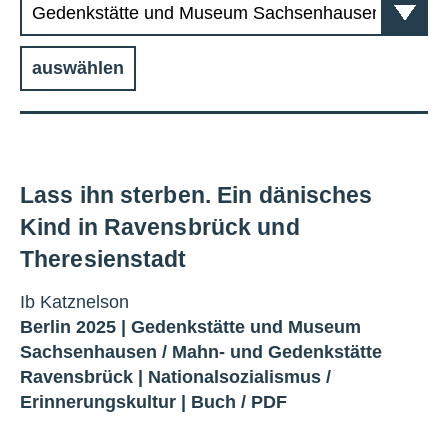
auswählen
Lass ihn sterben. Ein dänisches
Kind in Ravensbrück und
Theresienstadt
Ib Katznelson
Berlin 2025 |
Gedenkstätte und Museum
Sachsenhausen
/
Mahn- und Gedenkstätte
Ravensbrück
|
Nationalsozialismus
/
Erinnerungskultur
|
Buch
/
PDF