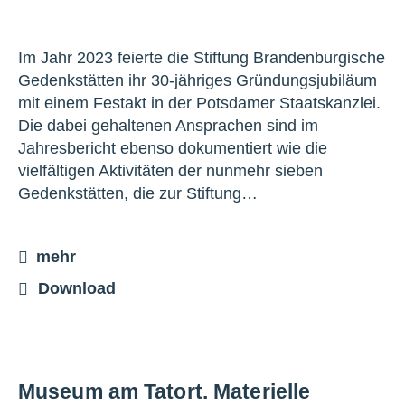
Im Jahr 2023 feierte die Stiftung Brandenburgische
Gedenkstätten ihr 30-jähriges Gründungsjubiläum
mit einem Festakt in der Potsdamer Staatskanzlei.
Die dabei gehaltenen Ansprachen sind im
Jahresbericht ebenso dokumentiert wie die
vielfältigen Aktivitäten der nunmehr sieben
Gedenkstätten, die zur Stiftung…
mehr
Download
Museum am Tatort. Materielle