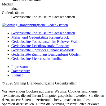
Medien:
Buch
Gedenkstätten:
Gedenkstätte und Museum Sachsenhausen
Gedenkstätte und Museum Sachsenhausen
Mahn- und Gedenkstätte Ravensbrück
Gedenkstätte Todesmarsch im Belower Wald
Gedenkstätte Leistikowstraße Potsdam
Gedenkstätte Opfer der Euthanasie-Morde
Gedenkstätte Zuchthaus Brandenburg-Görden
Gedenkstätte Lieberose in Jamlitz
Impressum
Datenschutz
Sitemap
© 2026 Stiftung Brandenburgische Gedenkstätten
Wir verwenden Cookies auf dieser Website. Cookies sind kleine
Textdateien, die auf Ihrem Computer gespeichert werden. Sie dienen
dazu, unsere Seiten nutzerfreundlicher zu machen und diese
optimiert darzustellen. Durch die Nutzung unserer Seiten erklären