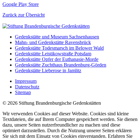
Google Play Store
Zurück zur Übersicht
Gedenkstätte und Museum Sachsenhausen
Mahn- und Gedenkstätte Ravensbrück
Gedenkstätte Todesmarsch im Belower Wald
Gedenkstätte Leistikowstraße Potsdam
Gedenkstätte Opfer der Euthanasie-Morde
Gedenkstätte Zuchthaus Brandenburg-Görden
Gedenkstätte Lieberose in Jamlitz
Impressum
Datenschutz
Sitemap
© 2026 Stiftung Brandenburgische Gedenkstätten
Wir verwenden Cookies auf dieser Website. Cookies sind kleine
Textdateien, die auf Ihrem Computer gespeichert werden. Sie dienen
dazu, unsere Seiten nutzerfreundlicher zu machen und diese
optimiert darzustellen. Durch die Nutzung unserer Seiten erklären
Sie sich mit dem Einsatz von Cookies einverstanden. Erfahren Sie