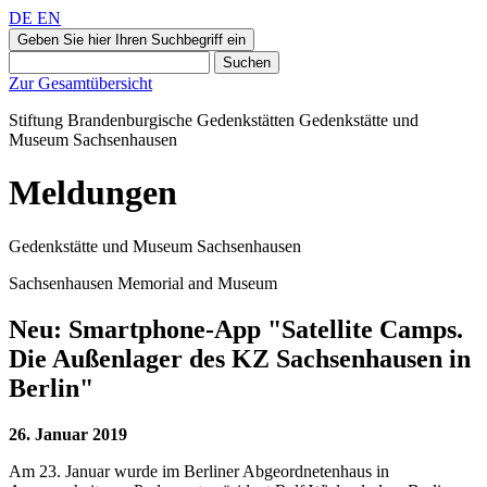
DE
EN
Geben Sie hier Ihren Suchbegriff ein
Suchen
Zur Gesamtübersicht
Stiftung Brandenburgische Gedenkstätten
Gedenkstätte und
Museum
Sachsenhausen
Meldungen
Gedenkstätte und Museum Sachsenhausen
Sachsenhausen Memorial and Museum
Neu: Smartphone-App "Satellite Camps.
Die Außenlager des KZ Sachsenhausen in
Berlin"
26. Januar 2019
Am 23. Januar wurde im Berliner Abgeordnetenhaus in