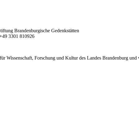
| Stiftung Brandenburgische Gedenkstätten
F +49 3301 810926
für Wissenschaft, Forschung und Kultur des Landes Brandenburg und 