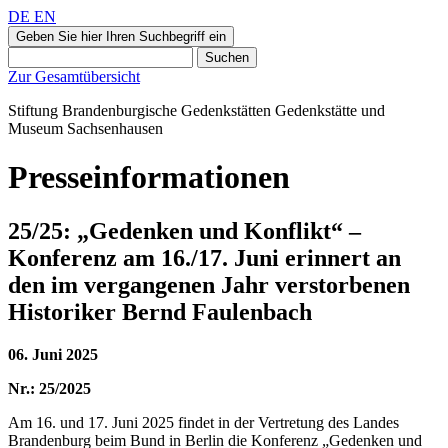
DE
EN
Geben Sie hier Ihren Suchbegriff ein
Suchen
Zur Gesamtübersicht
Stiftung Brandenburgische Gedenkstätten
Gedenkstätte und
Museum
Sachsenhausen
Presseinformationen
25/25: „Gedenken und Konflikt“ –
Konferenz am 16./17. Juni erinnert an
den im vergangenen Jahr verstorbenen
Historiker Bernd Faulenbach
06. Juni 2025
Nr.: 25/2025
Am 16. und 17. Juni 2025 findet in der Vertretung des Landes
Brandenburg beim Bund in Berlin die Konferenz „Gedenken und