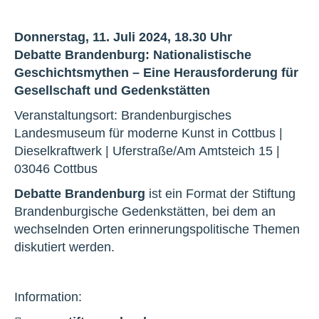
Donnerstag, 11. Juli 2024, 18.30 Uhr
Debatte Brandenburg: Nationalistische
Geschichtsmythen – Eine Herausforderung für
Gesellschaft und Gedenkstätten
Veranstaltungsort: Brandenburgisches
Landesmuseum für moderne Kunst in Cottbus |
Dieselkraftwerk | Uferstraße/Am Amtsteich 15 |
03046 Cottbus
Debatte Brandenburg
ist ein Format der Stiftung
Brandenburgische Gedenkstätten, bei dem an
wechselnden Orten erinnerungspolitische Themen
diskutiert werden.
Information: