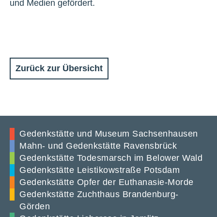
und Medien gefördert.
Zurück zur Übersicht
Gedenkstätte und Museum Sachsenhausen
Mahn- und Gedenkstätte Ravensbrück
Gedenkstätte Todesmarsch im Belower Wald
Gedenkstätte Leistikowstraße Potsdam
Gedenkstätte Opfer der Euthanasie-Morde
Gedenkstätte Zuchthaus Brandenburg-
Görden