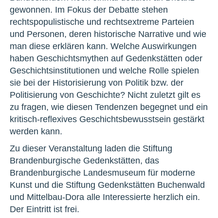
gewonnen. Im Fokus der Debatte stehen
rechtspopulistische und rechtsextreme Parteien
und Personen, deren historische Narrative und wie
man diese erklären kann. Welche Auswirkungen
haben Geschichtsmythen auf Gedenkstätten oder
Geschichtsinstitutionen und welche Rolle spielen
sie bei der Historisierung von Politik bzw. der
Politisierung von Geschichte? Nicht zuletzt gilt es
zu fragen, wie diesen Tendenzen begegnet und ein
kritisch-reflexives Geschichtsbewusstsein gestärkt
werden kann.
Zu dieser Veranstaltung laden die Stiftung
Brandenburgische Gedenkstätten, das
Brandenburgische Landesmuseum für moderne
Kunst und die Stiftung Gedenkstätten Buchenwald
und Mittelbau-Dora alle Interessierte herzlich ein.
Der Eintritt ist frei.