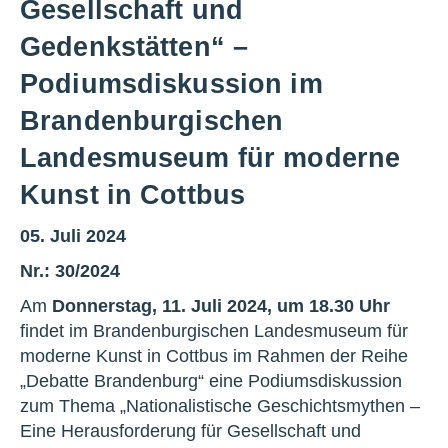
Gesellschaft und
Gedenkstätten“ –
Podiumsdiskussion im
Brandenburgischen
Landesmuseum für moderne
Kunst in Cottbus
05. Juli 2024
Nr.: 30/2024
Am
Donnerstag, 11. Juli 2024, um 18.30 Uhr
findet im Brandenburgischen Landesmuseum für
moderne Kunst in Cottbus im Rahmen der Reihe
„Debatte Brandenburg“ eine Podiumsdiskussion
zum Thema „Nationalistische Geschichtsmythen –
Eine Herausforderung für Gesellschaft und