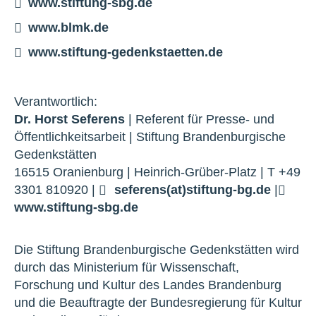
www.stiftung-sbg.de
www.blmk.de
www.stiftung-gedenkstaetten.de
Verantwortlich:
Dr. Horst Seferens
| Referent für Presse- und
Öffentlichkeitsarbeit | Stiftung Brandenburgische
Gedenkstätten
16515 Oranienburg | Heinrich-Grüber-Platz | T +49
3301 810920 |
seferens(at)stiftung-bg.de
|
www.stiftung-sbg.de
Die Stiftung Brandenburgische Gedenkstätten wird
durch das Ministerium für Wissenschaft,
Forschung und Kultur des Landes Brandenburg
und die Beauftragte der Bundesregierung für Kultur