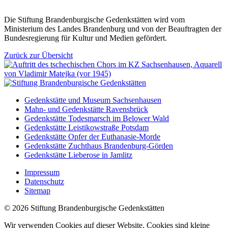
Die Stiftung Brandenburgische Gedenkstätten wird vom
Ministerium des Landes Brandenburg und von der Beauftragten der
Bundesregierung für Kultur und Medien gefördert.
Zurück zur Übersicht
Gedenkstätte und Museum Sachsenhausen
Mahn- und Gedenkstätte Ravensbrück
Gedenkstätte Todesmarsch im Belower Wald
Gedenkstätte Leistikowstraße Potsdam
Gedenkstätte Opfer der Euthanasie-Morde
Gedenkstätte Zuchthaus Brandenburg-Görden
Gedenkstätte Lieberose in Jamlitz
Impressum
Datenschutz
Sitemap
© 2026 Stiftung Brandenburgische Gedenkstätten
Wir verwenden Cookies auf dieser Website. Cookies sind kleine