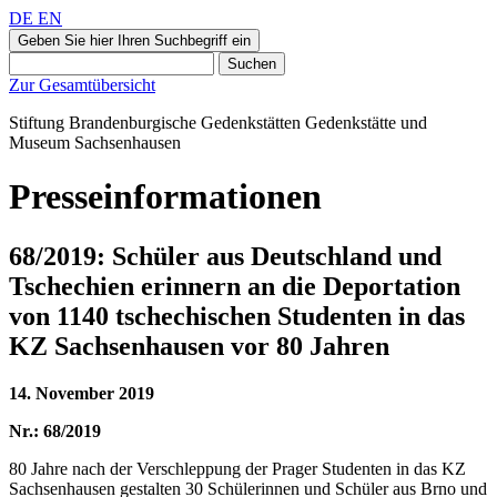
DE
EN
Geben Sie hier Ihren Suchbegriff ein
Suchen
Zur Gesamtübersicht
Stiftung Brandenburgische Gedenkstätten
Gedenkstätte und
Museum
Sachsenhausen
Presseinformationen
68/2019: Schüler aus Deutschland und
Tschechien erinnern an die Deportation
von 1140 tschechischen Studenten in das
KZ Sachsenhausen vor 80 Jahren
14. November 2019
Nr.: 68/2019
80 Jahre nach der Verschleppung der Prager Studenten in das KZ
Sachsenhausen gestalten 30 Schülerinnen und Schüler aus Brno und