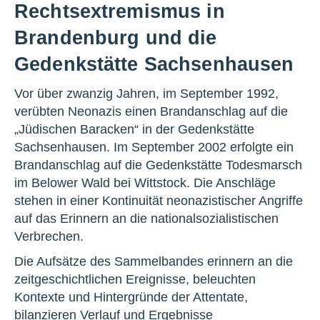
Rechtsextremismus in
Brandenburg und die
Gedenkstätte Sachsenhausen
Vor über zwanzig Jahren, im September 1992,
verübten Neonazis einen Brandanschlag auf die
„Jüdischen Baracken“ in der Gedenkstätte
Sachsenhausen. Im September 2002 erfolgte ein
Brandanschlag auf die Gedenkstätte Todesmarsch
im Belower Wald bei Wittstock. Die Anschläge
stehen in einer Kontinuität neonazistischer Angriffe
auf das Erinnern an die nationalsozialistischen
Verbrechen.
Die Aufsätze des Sammelbandes erinnern an die
zeitgeschichtlichen Ereignisse, beleuchten
Kontexte und Hintergründe der Attentate,
bilanzieren Verlauf und Ergebnisse