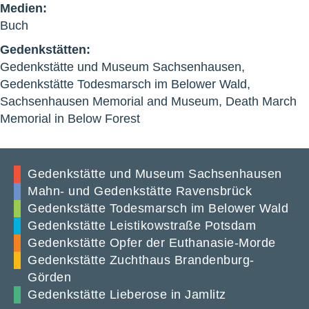
Medien:
Buch
Gedenkstätten:
Gedenkstätte und Museum Sachsenhausen,
Gedenkstätte Todesmarsch im Belower Wald,
Sachsenhausen Memorial and Museum, Death March
Memorial in Below Forest
Gedenkstätte und Museum Sachsenhausen
Mahn- und Gedenkstätte Ravensbrück
Gedenkstätte Todesmarsch im Belower Wald
Gedenkstätte Leistikowstraße Potsdam
Gedenkstätte Opfer der Euthanasie-Morde
Gedenkstätte Zuchthaus Brandenburg-
Görden
Gedenkstätte Lieberose in Jamlitz