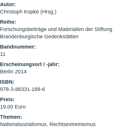
Autor:
Christoph Kopke (Hrsg.)
Reihe:
Forschungsbeiträge und Materialien der Stiftung
Brandenburgische Gedenkstätten
Bandnummer:
11
Erscheinungsort / -jahr:
Berlin 2014
ISBN:
978-3-86331-189-6
Preis:
19,00 Euro
Themen:
Nationalsozialismus, Rechtsextremismus