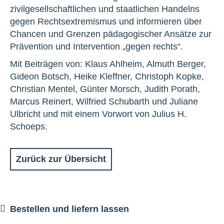
zivilgesellschaftlichen und staatlichen Handelns
gegen Rechtsextremismus und informieren über
Chancen und Grenzen pädagogischer Ansätze zur
Prävention und Intervention „gegen rechts“.
Mit Beiträgen von: Klaus Ahlheim, Almuth Berger,
Gideon Botsch, Heike Kleffner, Christoph Kopke,
Christian Mentel, Günter Morsch, Judith Porath,
Marcus Reinert, Wilfried Schubarth und Juliane
Ulbricht und mit einem Vorwort von Julius H.
Schoeps.
Zurück zur Übersicht
Bestellen und liefern lassen