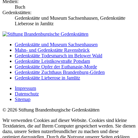
Medien:
Buch
Gedenkstätten:
Gedenkstätte und Museum Sachsenhausen, Gedenkstätte
Lieberose in Jamlitz
Gedenkstätte und Museum Sachsenhausen
Mahn- und Gedenkstätte Ravensbrück
Gedenkstätte Todesmarsch im Belower Wald
Gedenkstätte Leistikowstraße Potsdam
Gedenkstätte Opfer der Euthanasie-Morde
Gedenkstätte Zuchthaus Brandenburg-Görden
Gedenkstätte Lieberose in Jamlitz
Impressum
Datenschutz
Sitemap
© 2026 Stiftung Brandenburgische Gedenkstätten
Wir verwenden Cookies auf dieser Website. Cookies sind kleine
Textdateien, die auf Ihrem Computer gespeichert werden. Sie dienen
dazu, unsere Seiten nutzerfreundlicher zu machen und diese
optimiert darzustellen. Durch die Nutzung unserer Seiten erklären