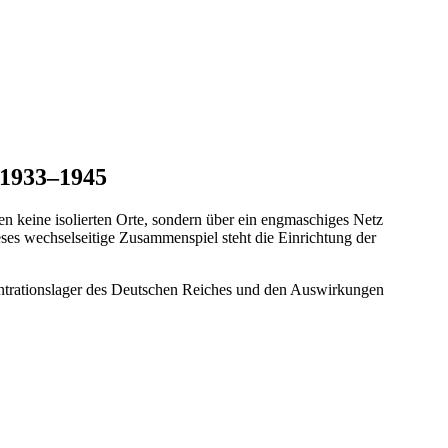
 1933–1945
 keine isolierten Orte, sondern über ein engmaschiges Netz
ses wechselseitige Zusammenspiel steht die Einrichtung der
zentrationslager des Deutschen Reiches und den Auswirkungen