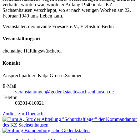
verhaftet worden war, wurde er Anfang 1940 in das KZ
Sachsenhausen verschleppt, wo er nach wenigen Wochen am 22.
Februar 1940 ums Leben kam.
Veranstalter: deo iuvante Friesack e.V., Erzbistum Berlin
Veranstaltungsort
ehemalige Häftlingswäscherei
Kontakt
Ansprechpartner: Katja Grosse-Sommer
E-Mail
veranstaltungen@gedenkstaette-sachsenhausen.de
Telefon
03301-810921
Zurück zur Übersicht