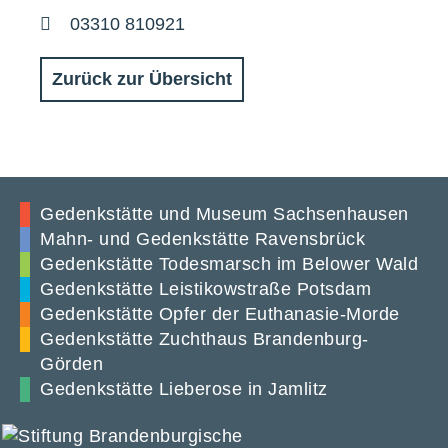
Telefon
03310 810921
Zurück zur Übersicht
Gedenkstätte und Museum Sachsenhausen
Mahn- und Gedenkstätte Ravensbrück
Gedenkstätte Todesmarsch im Belower Wald
Gedenkstätte Leistikowstraße Potsdam
Gedenkstätte Opfer der Euthanasie-Morde
Gedenkstätte Zuchthaus Brandenburg-
Görden
Gedenkstätte Lieberose in Jamlitz