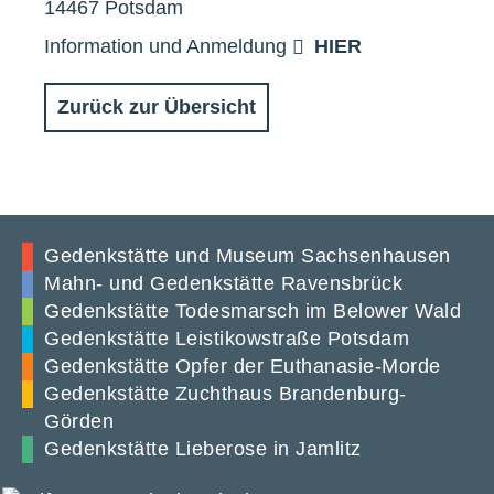
14467 Potsdam
Information und Anmeldung
HIER
Zurück zur Übersicht
Gedenkstätte und Museum Sachsenhausen
Mahn- und Gedenkstätte Ravensbrück
Gedenkstätte Todesmarsch im Belower Wald
Gedenkstätte Leistikowstraße Potsdam
Gedenkstätte Opfer der Euthanasie-Morde
Gedenkstätte Zuchthaus Brandenburg-
Görden
Gedenkstätte Lieberose in Jamlitz