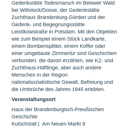
Gedenkstätte Todesmarsch im Belower Wald
bei Wittstock/Dosse, der Gedenkstätte
Zuchthaus Brandenburg-Görden und der
Gedenk- und Begegnungsstätte
Leistikowstraße in Potsdam. Mit den Objekten
wie zum Beispiel einem Stück Landkarte,
einem Bombensplitter, einem Koffer oder
einer umgebaute Zimmertür sind Geschichten
verbunden, die davon erzählen, wie KZ- und
Zuchthaus-Häftlinge, aber auch andere
Menschen in der Region
nationalsozialistische Gewalt, Befreiung und
die Umbrüche des Jahres 1945 erlebten.
Veranstaltungsort
Haus der Brandenburgisch-Preußischen
Geschichte
Kutschstall | Am Neuen Markt 9