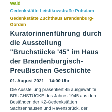
Wald
Gedenkstätte Leistikowstraße Potsdam
Gedenkstätte Zuchthaus Brandenburg-
Görden
Kuratorinnenführung durch
die Ausstellung
"Bruchstücke '45" im Haus
der Brandenburgisch-
Preußischen Geschichte
01. August 2021 – 14:00 Uhr
Die Ausstellung präsentiert 45 ausgewählte
BRUCHSTÜCKE des Jahres 1945 aus den
Beständen der KZ-Gedenkstätten
Sachsenhausen und Ravensbrück, der