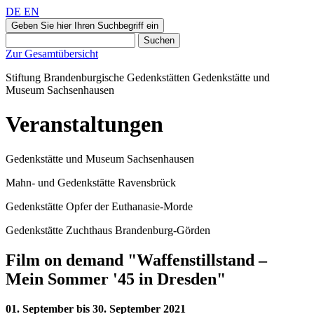
DE
EN
Geben Sie hier Ihren Suchbegriff ein
Suchen
Zur Gesamtübersicht
Stiftung Brandenburgische Gedenkstätten
Gedenkstätte und
Museum
Sachsenhausen
Veranstaltungen
Gedenkstätte und Museum Sachsenhausen
Mahn- und Gedenkstätte Ravensbrück
Gedenkstätte Opfer der Euthanasie-Morde
Gedenkstätte Zuchthaus Brandenburg-Görden
Film on demand "Waffenstillstand –
Mein Sommer '45 in Dresden"
01. September bis 30. September 2021