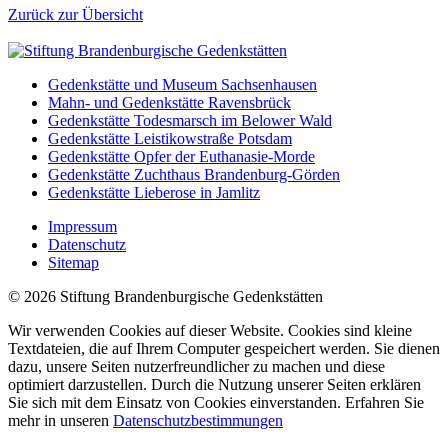
Zurück zur Übersicht
Gedenkstätte und Museum Sachsenhausen
Mahn- und Gedenkstätte Ravensbrück
Gedenkstätte Todesmarsch im Belower Wald
Gedenkstätte Leistikowstraße Potsdam
Gedenkstätte Opfer der Euthanasie-Morde
Gedenkstätte Zuchthaus Brandenburg-Görden
Gedenkstätte Lieberose in Jamlitz
Impressum
Datenschutz
Sitemap
© 2026 Stiftung Brandenburgische Gedenkstätten
Wir verwenden Cookies auf dieser Website. Cookies sind kleine
Textdateien, die auf Ihrem Computer gespeichert werden. Sie dienen
dazu, unsere Seiten nutzerfreundlicher zu machen und diese
optimiert darzustellen. Durch die Nutzung unserer Seiten erklären
Sie sich mit dem Einsatz von Cookies einverstanden. Erfahren Sie
mehr in unseren
Datenschutzbestimmungen