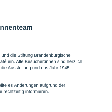
innenteam
und die Stiftung Brandenburgische
fé ein. Alle Besucher:innen sind herzlich
die Ausstellung und das Jahr 1945.
ollte es Änderungen aufgrund der
 rechtzeitig informieren.