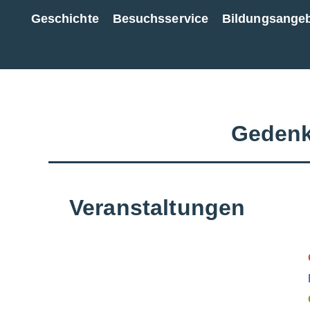
Geschichte
Besuchsservice
Bildungsange
Zur Gesamtübersicht
Gedenk
Veranstaltungen