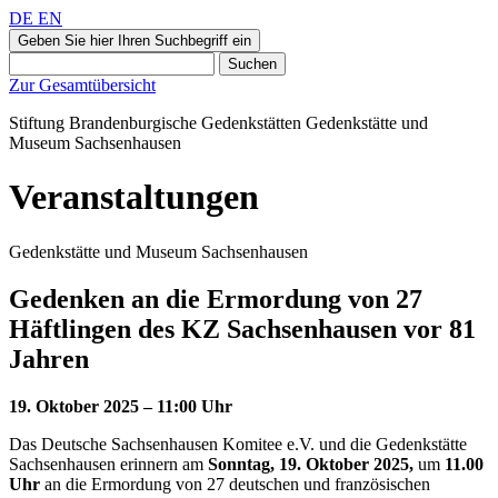
DE
EN
Geben Sie hier Ihren Suchbegriff ein
Suchen
Zur Gesamtübersicht
Stiftung Brandenburgische Gedenkstätten
Gedenkstätte und
Museum
Sachsenhausen
Veranstaltungen
Gedenkstätte und Museum Sachsenhausen
Gedenken an die Ermordung von 27
Häftlingen des KZ Sachsenhausen vor 81
Jahren
19. Oktober 2025 – 11:00 Uhr
Das Deutsche Sachsenhausen Komitee e.V. und die Gedenkstätte
Sachsenhausen erinnern am
Sonntag, 19. Oktober 2025,
um
11.00
Uhr
an die Ermordung von 27 deutschen und französischen