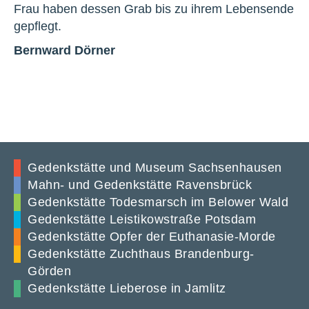
Frau haben dessen Grab bis zu ihrem Lebensende
gepflegt.
Bernward Dörner
Gedenkstätte und Museum Sachsenhausen
Mahn- und Gedenkstätte Ravensbrück
Gedenkstätte Todesmarsch im Belower Wald
Gedenkstätte Leistikowstraße Potsdam
Gedenkstätte Opfer der Euthanasie-Morde
Gedenkstätte Zuchthaus Brandenburg-
Görden
Gedenkstätte Lieberose in Jamlitz