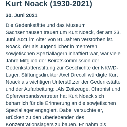
Kurt Noack (1930-2021)
30. Juni 2021
Die Gedenkstätte und das Museum
Sachsenhausen trauert um Kurt Noack, der am 23.
Juni 2021 im Alter von 91 Jahren verstorben ist.
Noack, der als Jugendlicher in mehreren
sowjetischen Speziallagern inhaftiert war, war viele
Jahre Mitglied der Beiratskommission der
Gedenkstättenstiftung zur Geschichte der NKWD-
Lager. Stiftungsdirektor Axel Drecoll würdigte Kurt
Noack als wichtigen Unterstützer der Gedenkstätte
und der Aufarbeitung: „Als Zeitzeuge, Chronist und
Opferverbandsvertreter hat Kurt Noack sich
beharrlich für die Erinnerung an die sowjetischen
Speziallager engagiert. Dabei versuchte er,
Brücken zu den Überlebenden des
Konzentrationslagers zu bauen. Er nahm bis