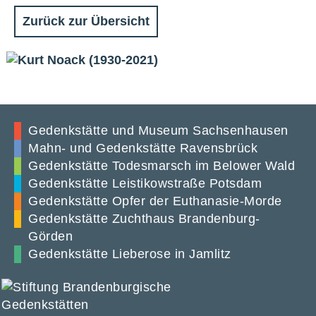
Zurück zur Übersicht
Gedenkstätte und Museum Sachsenhausen
Mahn- und Gedenkstätte Ravensbrück
Gedenkstätte Todesmarsch im Belower Wald
Gedenkstätte Leistikowstraße Potsdam
Gedenkstätte Opfer der Euthanasie-Morde
Gedenkstätte Zuchthaus Brandenburg-
Görden
Gedenkstätte Lieberose in Jamlitz