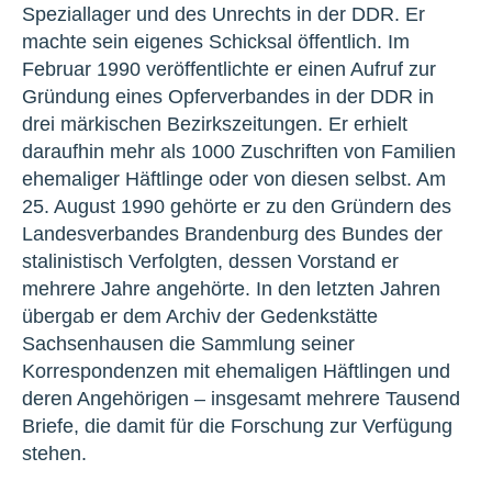
Speziallager und des Unrechts in der DDR. Er
machte sein eigenes Schicksal öffentlich. Im
Februar 1990 veröffentlichte er einen Aufruf zur
Gründung eines Opferverbandes in der DDR in
drei märkischen Bezirkszeitungen. Er erhielt
daraufhin mehr als 1000 Zuschriften von Familien
ehemaliger Häftlinge oder von diesen selbst. Am
25. August 1990 gehörte er zu den Gründern des
Landesverbandes Brandenburg des Bundes der
stalinistisch Verfolgten, dessen Vorstand er
mehrere Jahre angehörte. In den letzten Jahren
übergab er dem Archiv der Gedenkstätte
Sachsenhausen die Sammlung seiner
Korrespondenzen mit ehemaligen Häftlingen und
deren Angehörigen – insgesamt mehrere Tausend
Briefe, die damit für die Forschung zur Verfügung
stehen.