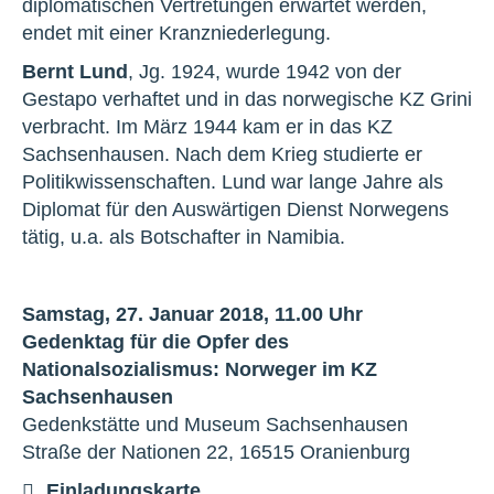
diplomatischen Vertretungen erwartet werden,
endet mit einer Kranzniederlegung.
Bernt Lund
, Jg. 1924, wurde 1942 von der
Gestapo verhaftet und in das norwegische KZ Grini
verbracht. Im März 1944 kam er in das KZ
Sachsenhausen. Nach dem Krieg studierte er
Politikwissenschaften. Lund war lange Jahre als
Diplomat für den Auswärtigen Dienst Norwegens
tätig, u.a. als Botschafter in Namibia.
Samstag, 27. Januar 2018, 11.00 Uhr
Gedenktag für die Opfer des
Nationalsozialismus: Norweger im KZ
Sachsenhausen
Gedenkstätte und Museum Sachsenhausen
Straße der Nationen 22, 16515 Oranienburg
Einladungskarte