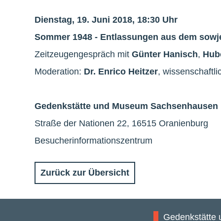
Dienstag, 19. Juni 2018, 18:30 Uhr
Sommer 1948 - Entlassungen aus dem sowje
Zeitzeugengespräch mit
Günter Hanisch
,
Hub
Moderation:
Dr. Enrico Heitzer
, wissenschaftli
Gedenkstätte und Museum Sachsenhausen
Straße der Nationen 22, 16515 Oranienburg
Besucherinformationszentrum
Zurück zur Übersicht
Gedenkstätte