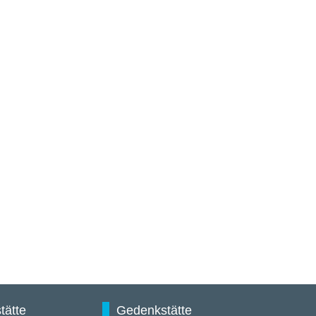
tätte
Gedenkstätte