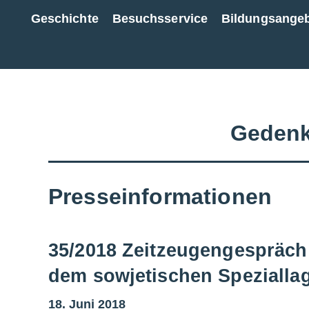
Geschichte
Besuchsservice
Bildungsange
Zur Gesamtübersicht
Gedenk
Presseinformationen
35/2018 Zeitzeugengespräch
dem sowjetischen Spezialla
18. Juni 2018