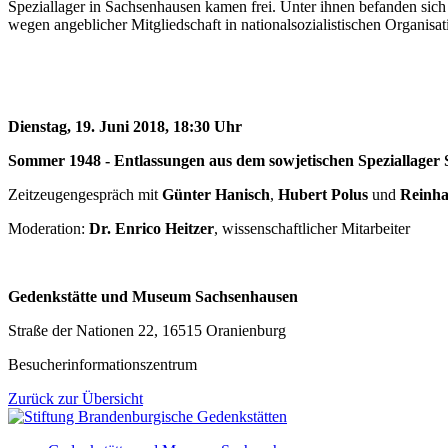
Speziallager in Sachsenhausen kamen frei. Unter ihnen befanden sich
wegen angeblicher Mitgliedschaft in nationalsozialistischen Organi
Dienstag, 19. Juni 2018, 18:30 Uhr
Sommer 1948 - Entlassungen aus dem sowjetischen Speziallager
Zeitzeugengespräch mit
Günter Hanisch
,
Hubert Polus
und
Reinha
Moderation:
Dr. Enrico Heitzer
, wissenschaftlicher Mitarbeiter
Gedenkstätte und Museum Sachsenhausen
Straße der Nationen 22, 16515 Oranienburg
Besucherinformationszentrum
Zurück zur Übersicht