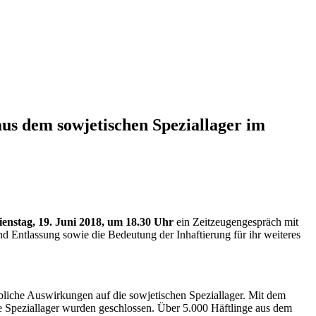
us dem sowjetischen Speziallager im
ienstag, 19. Juni 2018, um 18.30 Uhr
ein Zeitzeugengespräch mit
nd Entlassung sowie die Bedeutung der Inhaftierung für ihr weiteres
ebliche Auswirkungen auf die sowjetischen Speziallager. Mit dem
e Speziallager wurden geschlossen. Über 5.000 Häftlinge aus dem