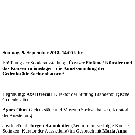
Sonntag, 9. September 2018, 14:00 Uhr
Eröffnung der Sonderausstellung
„Écraser l’infâme! Künstler und
das Konzentrationslager - die Kunstsammlung der
Gedenkstätte Sachsenhausen“
Begrüßung:
Axel Drecoll
, Direktor der Stiftung Brandenburgische
Gedenkstätten
Agnes Ohm
, Gedenkstätte und Museum Sachsenhausen, Kuratorin
der Ausstellung
anschließend:
Jürgen Kaumkötter
(Zentrum für verfolgte Künste,
Solingen, Kurator der Ausstellung) im Gespräch mit
Maria Anna