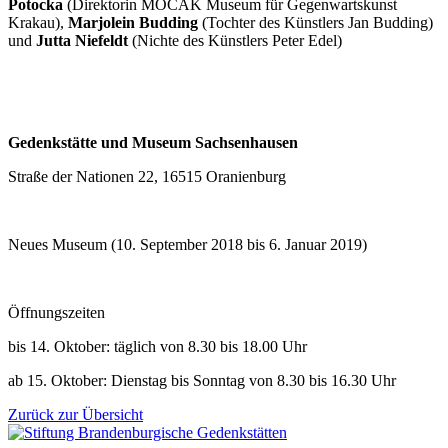
Potocka
(Direktorin MOCAK Museum für Gegenwartskunst
Krakau),
Marjolein Budding
(Tochter des Künstlers Jan Budding)
und
Jutta Niefeldt
(Nichte des Künstlers Peter Edel)
Gedenkstätte und Museum Sachsenhausen
Straße der Nationen 22, 16515 Oranienburg
Neues Museum (10. September 2018 bis 6. Januar 2019)
Öffnungszeiten
bis 14. Oktober: täglich von 8.30 bis 18.00 Uhr
ab 15. Oktober: Dienstag bis Sonntag von 8.30 bis 16.30 Uhr
Zurück zur Übersicht