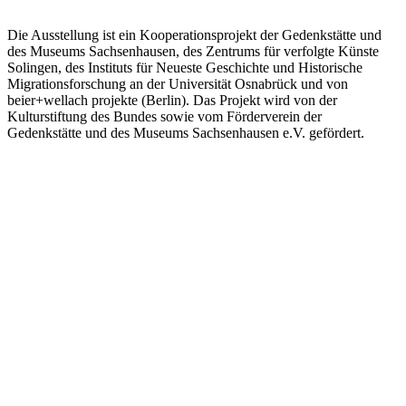
Die Ausstellung ist ein Kooperationsprojekt der Gedenkstätte und
des Museums Sachsenhausen, des Zentrums für verfolgte Künste
Solingen, des Instituts für Neueste Geschichte und Historische
Migrationsforschung an der Universität Osnabrück und von
beier+wellach projekte (Berlin). Das Projekt wird von der
Kulturstiftung des Bundes sowie vom Förderverein der
Gedenkstätte und des Museums Sachsenhausen e.V. gefördert.