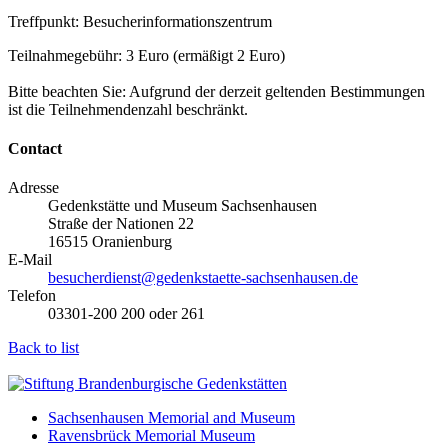
Treffpunkt: Besucherinformationszentrum
Teilnahmegebühr: 3 Euro (ermäßigt 2 Euro)
Bitte beachten Sie: Aufgrund der derzeit geltenden Bestimmungen
ist die Teilnehmendenzahl beschränkt.
Contact
Adresse
Gedenkstätte und Museum Sachsenhausen
Straße der Nationen 22
16515 Oranienburg
E-Mail
besucherdienst@gedenkstaette-sachsenhausen.de
Telefon
03301-200 200 oder 261
Back to list
Sachsenhausen Memorial and Museum
Ravensbrück Memorial Museum