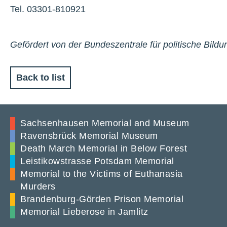
Tel. 03301-810921
Gefördert von der Bundeszentrale für politische Bildu
Back to list
Sachsenhausen Memorial and Museum
Ravensbrück Memorial Museum
Death March Memorial in Below Forest
Leistikowstrasse Potsdam Memorial
Memorial to the Victims of Euthanasia
Murders
Brandenburg-Görden Prison Memorial
Memorial Lieberose in Jamlitz