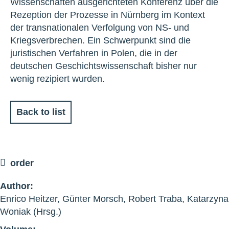
Wissenschaften ausgerichteten Konferenz über die
Rezeption der Prozesse in Nürnberg im Kontext
der transnationalen Verfolgung von NS- und
Kriegsverbrechen. Ein Schwerpunkt sind die
juristischen Verfahren in Polen, die in der
deutschen Geschichtswissenschaft bisher nur
wenig rezipiert wurden.
Back to list
order
Author:
Enrico Heitzer, Günter Morsch, Robert Traba, Katarzyna
Woniak (Hrsg.)