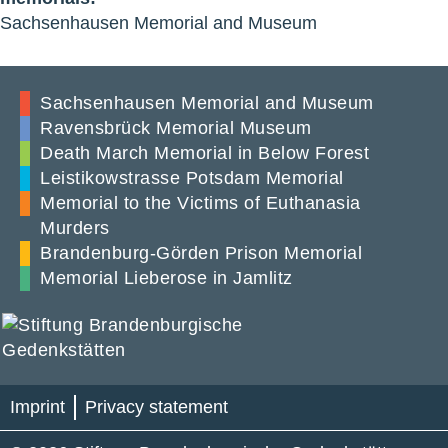
Sachsenhausen Memorial and Museum
Sachsenhausen Memorial and Museum
Ravensbrück Memorial Museum
Death March Memorial in Below Forest
Leistikowstrasse Potsdam Memorial
Memorial to the Victims of Euthanasia
Murders
Brandenburg-Görden Prison Memorial
Memorial Lieberose in Jamlitz
Imprint
Privacy statement