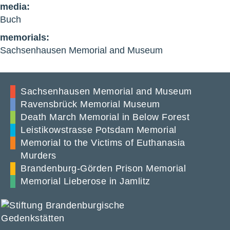
media:
Buch
memorials:
Sachsenhausen Memorial and Museum
Sachsenhausen Memorial and Museum
Ravensbrück Memorial Museum
Death March Memorial in Below Forest
Leistikowstrasse Potsdam Memorial
Memorial to the Victims of Euthanasia
Murders
Brandenburg-Görden Prison Memorial
Memorial Lieberose in Jamlitz