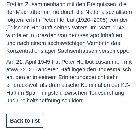
Erst im Zusammenhang mit den Ereignissen, die
der Machtübernahme durch die Nationalsozialisten
folgten, erfuhr Peter Heilbut (1920–2005) von der
jüdischen Herkunft seines Vaters. Im März 1943
wurde er in Dresden von der Gestapo inhaftiert
und nach einem sechswöchigen Verhör in das
Konzentrationslager Sachsenhausen verschleppt.
Am 21. April 1945 trat Peter Heilbut zusammen mit
etwa 33 000 anderen Häftlingen den Todesmarsch
an, den er in seinem Erinnerungsbericht sehr
eindrucksvoll als dramatische Kulmination der KZ-
Haft im Spannungsfeld zwischen Todesdrohung
und Freiheitshoffnung schildert.
Back to list