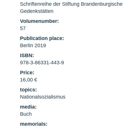
Schriftenreihe der Stiftung Brandenburgische
Gedenkstätten
Volumenumber:
57
Publication place:
Berlin 2019
ISBN:
978-3-86331-443-9
Price:
16,00 €
topics:
Nationalsozialismus
media:
Buch
memorials: