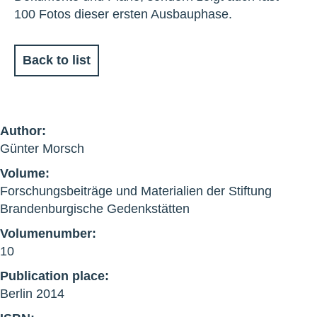
100 Fotos dieser ersten Ausbauphase.
Back to list
Author:
Günter Morsch
Volume:
Forschungsbeiträge und Materialien der Stiftung
Brandenburgische Gedenkstätten
Volumenumber:
10
Publication place:
Berlin 2014