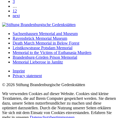
3
…
12
next
Sachsenhausen Memorial and Museum
Ravensbrück Memorial Museum
Death March Memorial in Below Forest
Leistikowstrasse Potsdam Memorial
Memorial to the Victims of Euthanasia Murders
Brandenburg-Görden Prison Memorial
Memorial Lieberose in Jamlitz
Imprint
Privacy statement
© 2026 Stiftung Brandenburgische Gedenkstätten
Wir verwenden Cookies auf dieser Website. Cookies sind kleine
Textdateien, die auf Ihrem Computer gespeichert werden. Sie dienen
dazu, unsere Seiten nutzerfreundlicher zu machen und diese
optimiert darzustellen. Durch die Nutzung unserer Seiten erklären
Sie sich mit dem Einsatz von Cookies einverstanden. Erfahren Sie
mehr in unseren
Datenschutzbestimmungen