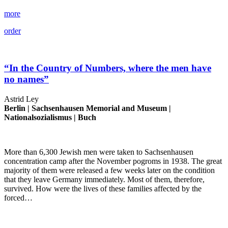
more
order
“In the Country of Numbers, where the men have
no names”
Astrid Ley
Berlin |
Sachsenhausen Memorial and Museum
|
Nationalsozialismus
|
Buch
More than 6,300 Jewish men were taken to Sachsenhausen
concentration camp after the November pogroms in 1938. The great
majority of them were released a few weeks later on the condition
that they leave Germany immediately. Most of them, therefore,
survived. How were the lives of these families affected by the
forced…