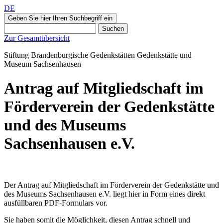
DE
Geben Sie hier Ihren Suchbegriff ein
Suchen
Zur Gesamtübersicht
Stiftung Brandenburgische Gedenkstätten
Gedenkstätte und
Museum
Sachsenhausen
Antrag auf Mitgliedschaft im
Förderverein der Gedenkstätte
und des Museums
Sachsenhausen e.V.
Der Antrag auf Mitgliedschaft im Förderverein der Gedenkstätte und
des Museums Sachsenhausen e.V. liegt hier in Form eines direkt
ausfüllbaren PDF-Formulars vor.
Sie haben somit die Möglichkeit, diesen Antrag schnell und