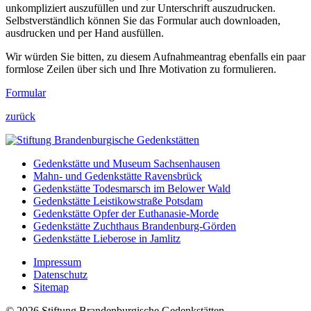
unkompliziert auszufüllen und zur Unterschrift auszudrucken.
Selbstverständlich können Sie das Formular auch downloaden,
ausdrucken und per Hand ausfüllen.
Wir würden Sie bitten, zu diesem Aufnahmeantrag ebenfalls ein paar
formlose Zeilen über sich und Ihre Motivation zu formulieren.
Formular
zurück
Gedenkstätte und Museum Sachsenhausen
Mahn- und Gedenkstätte Ravensbrück
Gedenkstätte Todesmarsch im Belower Wald
Gedenkstätte Leistikowstraße Potsdam
Gedenkstätte Opfer der Euthanasie-Morde
Gedenkstätte Zuchthaus Brandenburg-Görden
Gedenkstätte Lieberose in Jamlitz
Impressum
Datenschutz
Sitemap
© 2026 Stiftung Brandenburgische Gedenkstätten