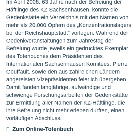
Im April 2008, 63 Jahre nach der Befreiung der
Häftlinge des KZ Sachsenhausen, konnte die
Gedenkstätte ein Verzeichnis mit den Namen von
mehr als 20.000 Opfern des „Konzentrationslagers
bei der Reichshauptstadt“ vorlegen. Während der
Gedenkveranstaltungen zum Jahrestag der
Befreiung wurde jeweils ein gedrucktes Exemplar
des Totenbuches dem Präsidenten des
Internationalen Sachsenhausen Komitees, Pierre
Gouffault, sowie den aus zahlreichen Ländern
angereisten Vizepräsidenten feierlich übergeben.
Damit fanden langjährige, aufwändige und
schwierige Forschungsarbeiten der Gedenkstätte
zur Ermittlung aller Namen der KZ-Häftlinge, die
ihre Befreiung nicht mehr erleben durften, einen
vorläufigen Abschluss.
Zum Online-Totenbuch