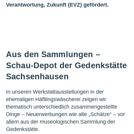
Verantwortung, Zukunft (EVZ) gefördert.
Aus den Sammlungen –
Schau-Depot der Gedenkstätte
Sachsenhausen
In unseren Werkstattausstellungen in der
ehemaligen Häftlingswäscherei zeigen wir
thematisch unterschiedlich zusammengestellte
Dinge – Neuerwerbungen wie alte „Schätze“ – vor
allem aus der museologischen Sammlung der
Gedenkstätte.