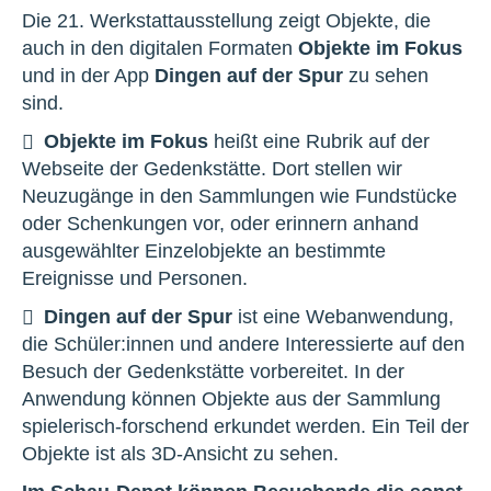
Die 21. Werkstattausstellung zeigt Objekte, die
auch in den digitalen Formaten
Objekte im Fokus
und in der App
Dingen auf der Spur
zu sehen
sind.
Objekte im Fokus
heißt eine Rubrik auf der
Webseite der Gedenkstätte. Dort stellen wir
Neuzugänge in den Sammlungen wie Fundstücke
oder Schenkungen vor, oder erinnern anhand
ausgewählter Einzelobjekte an bestimmte
Ereignisse und Personen.
Dingen auf der Spur
ist eine Webanwendung,
die Schüler:innen und andere Interessierte auf den
Besuch der Gedenkstätte vorbereitet. In der
Anwendung können Objekte aus der Sammlung
spielerisch-forschend erkundet werden. Ein Teil der
Objekte ist als 3D-Ansicht zu sehen.