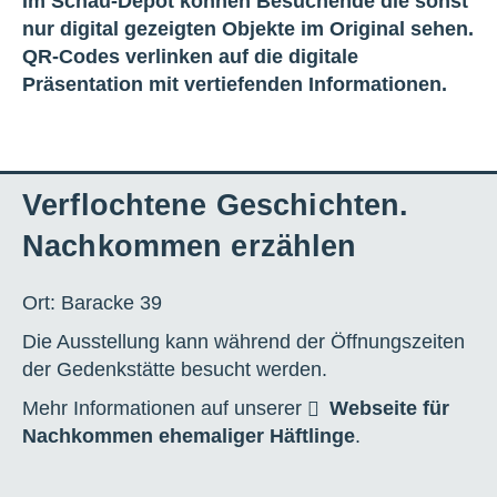
Im Schau-Depot können Besuchende die sonst
nur digital gezeigten Objekte im Original sehen.
QR-Codes verlinken auf die digitale
Präsentation mit vertiefenden Informationen.
Verflochtene Geschichten.
Nachkommen erzählen
Ort: Baracke 39
Die Ausstellung kann während der Öffnungszeiten
der Gedenkstätte besucht werden.
Mehr Informationen auf unserer
Webseite für
Nachkommen ehemaliger Häftlinge
.