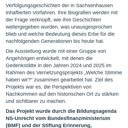
Verfolgungsgeschichten der in Sachsenhausen
inhaftierten Vorfahren. Ihre Biografien werden mit
der Frage verknüpft, wie ihre Geschichten
weitergegeben wurden, was unausgesprochen
blieb und welche Bedeutung dieses Erbe für die
nachfolgenden Generationen bis heute hat.
Die Ausstellung wurde mit einer Gruppe von
Angehörigen entwickelt, mit denen die
Gedenkstätte in den Jahren 2024 und 2025 im
Rahmen des Vernetzungsprojekts „Welche Stimme
haben wir?“ zusammen gearbeitet hat. Ziel des
Projekts war es, die Perspektiven von
Nachkommen auf den historischen Ort zu stärken
und sichtbarer zu machen.
Das Projekt wurde durch die Bildungsagenda
NS-Unrecht vom Bundesfinanzministerium
(BMF) und der Stiftung Erinnerung,