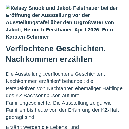
Verflochtene Geschichten.
Nachkommen erzählen
Die Ausstellung „Verflochtene Geschichten.
Nachkommen erzählen“ behandelt die
Perspektiven von Nachfahren ehemaliger Häftlinge
des KZ Sachsenhausen auf ihre
Familiengeschichte. Die Ausstellung zeigt, wie
Familien bis heute von der Erfahrung der KZ-Haft
geprägt sind.
Erzählt werden die Lebens- und