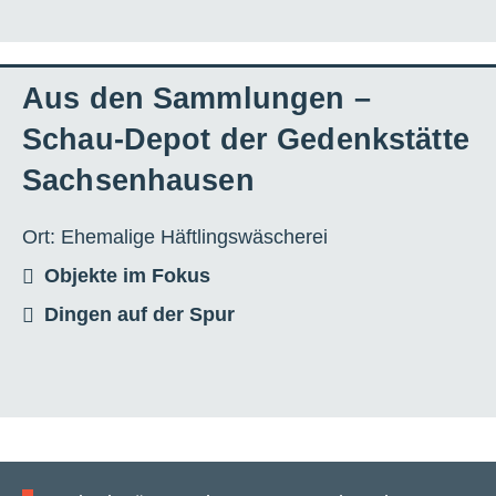
Aus den Sammlungen –
Schau-Depot der Gedenkstätte
Sachsenhausen
Ort: Ehemalige Häftlingswäscherei
Objekte im Fokus
Dingen auf der Spur